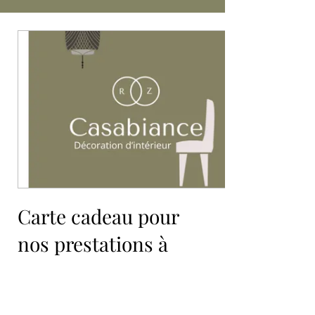
Carte cadeau pour
nos prestations à
partir de :