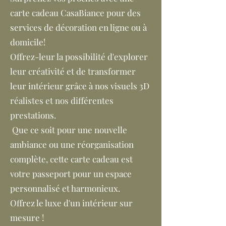
carte cadeau CasaBiance pour des
services de décoration en ligne ou à
domicile!
Offrez-leur la possibilité d'explorer
leur créativité et de transformer
leur intérieur grâce à nos visuels 3D
réalistes et nos différentes
prestations.
Que ce soit pour une nouvelle
ambiance ou une réorganisation
complète, cette carte cadeau est
votre passeport pour un espace
personnalisé et harmonieux.
Offrez le luxe d'un intérieur sur
mesure !