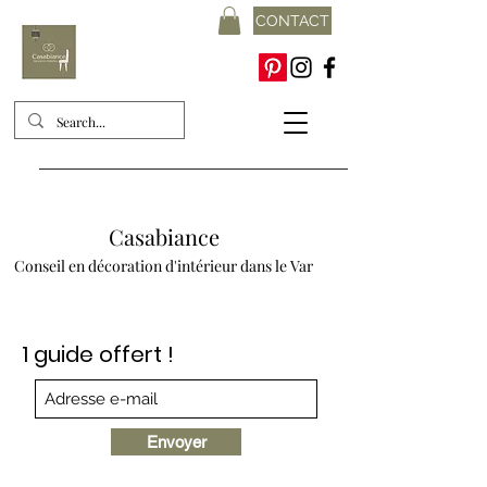
CONTACT
Casabiance
Conseil en décoration d'intérieur dans le Var
1 guide offert !
Envoyer