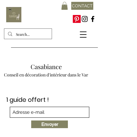
CONTACT
Casabiance
Conseil en décoration d'intérieur dans le Var
1 guide offert !
Envoyer