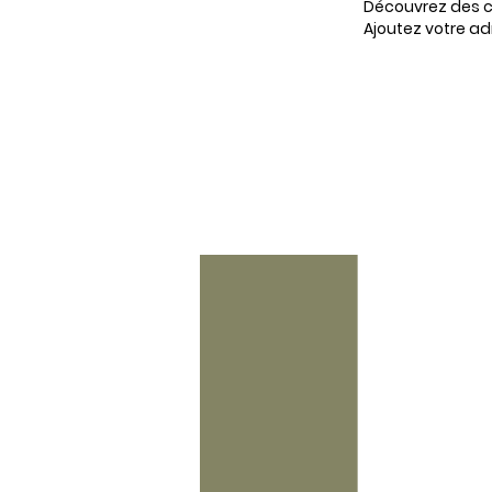
Découvrez des co
Ajoutez votre ad