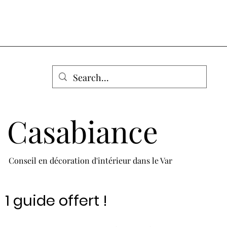
Casabiance
Conseil en décoration d'intérieur dans le Var
1 guide offert !