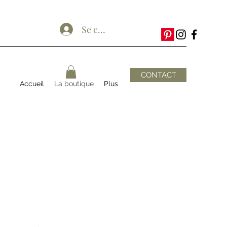
Se connecter
CONTACT
Accueil
La boutique
Plus