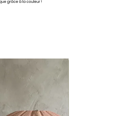
ue grâce à la couleur !