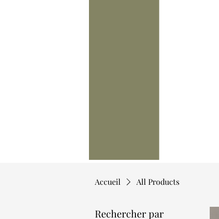
Accueil
All Products
Rechercher par