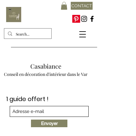
CONTACT
Casabiance
Conseil en décoration d'intérieur dans le Var
1 guide offert !
Envoyer