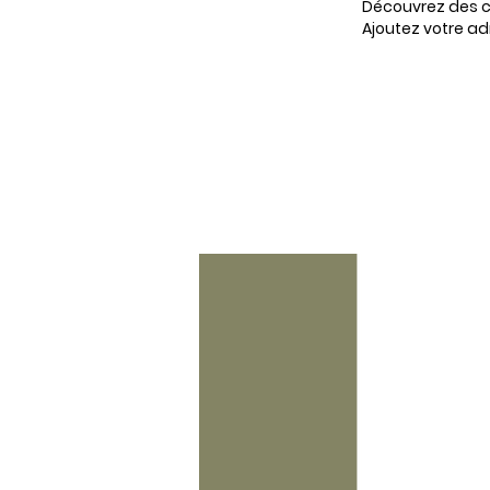
Découvrez des co
Ajoutez votre ad