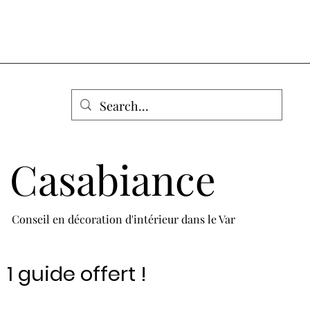
Casabiance
Conseil en décoration d'intérieur dans le Var
1 guide offert !