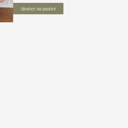
Ajouter au panier