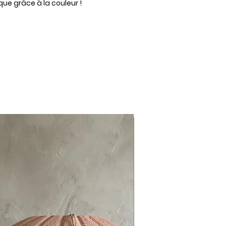
ue grâce à la couleur !