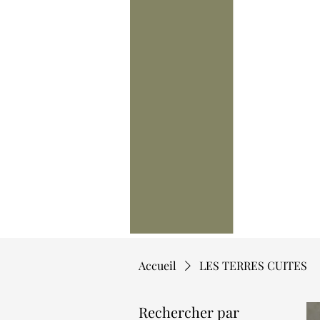
Accueil
LES TERRES CUITES
Rechercher par