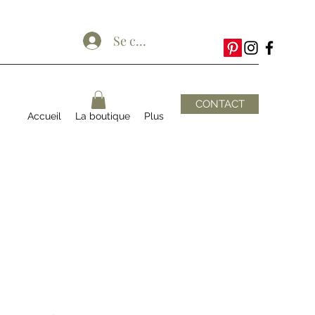
Se connecter
CONTACT
Accueil
La boutique
Plus